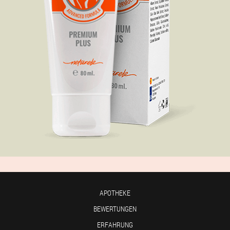
APOTHEKE
BEWERTUNGEN
ERFAHRUNG