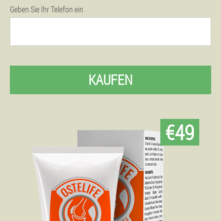
Geben Sie Ihr Telefon ein
KAUFEN
€49