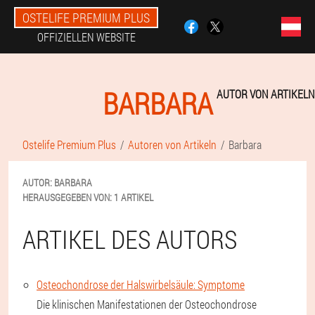
OSTELIFE PREMIUM PLUS
OFFIZIELLEN WEBSITE
BARBARA
AUTOR VON ARTIKELN
Ostelife Premium Plus
Autoren von Artikeln
Barbara
AUTOR:
BARBARA
HERAUSGEGEBEN VON:
1 ARTIKEL
ARTIKEL DES AUTORS
Osteochondrose der Halswirbelsäule: Symptome
Die klinischen Manifestationen der Osteochondrose