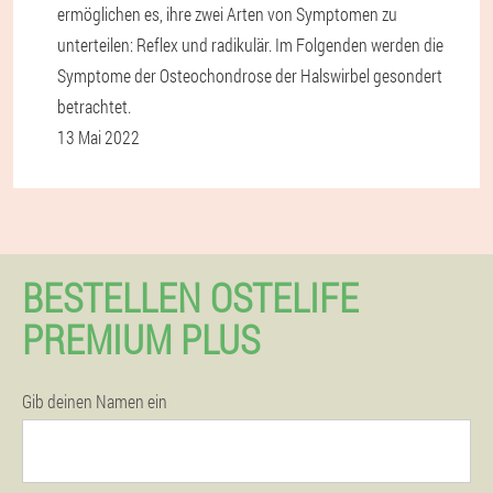
ermöglichen es, ihre zwei Arten von Symptomen zu
unterteilen: Reflex und radikulär. Im Folgenden werden die
Symptome der Osteochondrose der Halswirbel gesondert
betrachtet.
13 Mai 2022
BESTELLEN OSTELIFE
PREMIUM PLUS
Gib deinen Namen ein