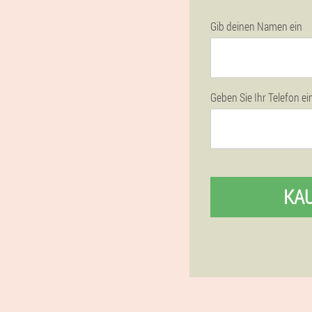
Gib deinen Namen ein
Geben Sie Ihr Telefon ei
KA