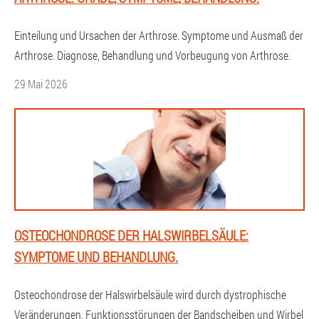
Einteilung und Ursachen der Arthrose. Symptome und Ausmaß der
Arthrose. Diagnose, Behandlung und Vorbeugung von Arthrose.
29 Mai 2026
OSTEOCHONDROSE DER HALSWIRBELSÄULE:
SYMPTOME UND BEHANDLUNG.
Osteochondrose der Halswirbelsäule wird durch dystrophische
Veränderungen, Funktionsstörungen der Bandscheiben und Wirbel