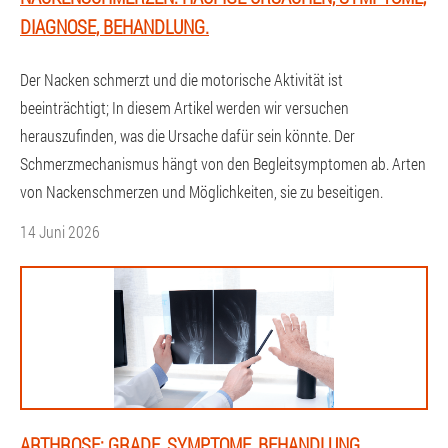
DIAGNOSE, BEHANDLUNG.
Der Nacken schmerzt und die motorische Aktivität ist
beeinträchtigt; In diesem Artikel werden wir versuchen
herauszufinden, was die Ursache dafür sein könnte. Der
Schmerzmechanismus hängt von den Begleitsymptomen ab. Arten
von Nackenschmerzen und Möglichkeiten, sie zu beseitigen.
14 Juni 2026
ARTHROSE: GRADE, SYMPTOME, BEHANDLUNG.