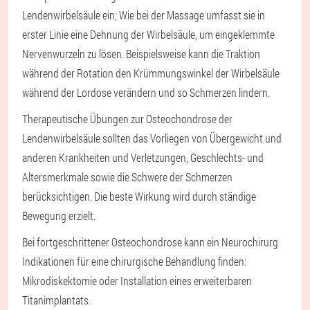
Lendenwirbelsäule ein; Wie bei der Massage umfasst sie in
erster Linie eine Dehnung der Wirbelsäule, um eingeklemmte
Nervenwurzeln zu lösen. Beispielsweise kann die Traktion
während der Rotation den Krümmungswinkel der Wirbelsäule
während der Lordose verändern und so Schmerzen lindern.
Therapeutische Übungen zur Osteochondrose der
Lendenwirbelsäule sollten das Vorliegen von Übergewicht und
anderen Krankheiten und Verletzungen, Geschlechts- und
Altersmerkmale sowie die Schwere der Schmerzen
berücksichtigen. Die beste Wirkung wird durch ständige
Bewegung erzielt.
Bei fortgeschrittener Osteochondrose kann ein Neurochirurg
Indikationen für eine chirurgische Behandlung finden:
Mikrodiskektomie oder Installation eines erweiterbaren
Titanimplantats.