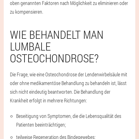
oben genannten Faktoren nach Möglichkeit zu eliminieren oder
zu kompensieren.
WIE BEHANDELT MAN
LUMBALE
OSTEOCHONDROSE?
Die Frage, wie eine Osteochondrose der Lendenwirbelsäule mit
oder ohne medikamentöse Behandlung zu behandeln ist, lässt
sich nicht eindeutig beantworten. Die Behandlung der
Krankheit erfolgt in mehrere Richtungen:
Beseitigung von Symptomen, die die Lebensqualität des
Patienten beeinträchtigen;
teilweise Regeneration des Bindegewebes;