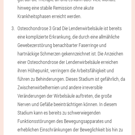
hinweg eine stabile Remission ohne akute
Krankheitsphasen erreicht werden.
Osteochondrose 3 Grad
Die Lendenwirbelsäule ist bereits
eine komplizierte Erkrankung, die durch eine allmähliche
Gewebezerstörung benachbarter Faserringe und
hartnäckige Schmerzen gekennzeichnet ist. Die Anzeichen
einer Osteochondrose der Lendenwirbelsäule erreichen
ihren Höhepunkt, verringern die Arbeitsfähigkeit und
führen zu Behinderungen. Dieses Stadium ist gefährlich, da
Zwischenwirbelhernien und andere irreversible
Veränderungen der Wirbelsäule auftreten, die große
Nerven und Gefäße beeinträchtigen können. In diesem
Stadium kann es bereits zu schwerwiegenden
Funktionsstörungen des Bewegungsapparates und
erheblichen Einschränkungen der Beweglichkeit bis hin zu