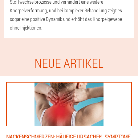
Stoffwechselprozesse und verhindert eine weitere
Knorpelverformung, und bei komplexer Behandlung zeigt es
sogar eine positive Dynamik und erhöht das Knorpelgewebe
ohne Injektionen.
NEUE ARTIKEL
NACKENSCHMERZEN: HÄUFIGE URSACHEN, SYMPTOME,