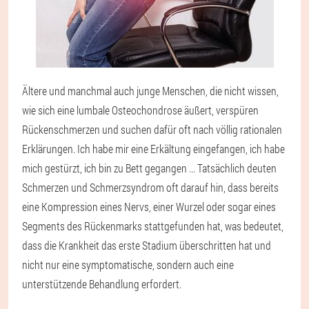
Ältere und manchmal auch junge Menschen, die nicht wissen,
wie sich eine lumbale Osteochondrose äußert, verspüren
Rückenschmerzen und suchen dafür oft nach völlig rationalen
Erklärungen. Ich habe mir eine Erkältung eingefangen, ich habe
mich gestürzt, ich bin zu Bett gegangen ... Tatsächlich deuten
Schmerzen und Schmerzsyndrom oft darauf hin, dass bereits
eine Kompression eines Nervs, einer Wurzel oder sogar eines
Segments des Rückenmarks stattgefunden hat, was bedeutet,
dass die Krankheit das erste Stadium überschritten hat und
nicht nur eine symptomatische, sondern auch eine
unterstützende Behandlung erfordert.