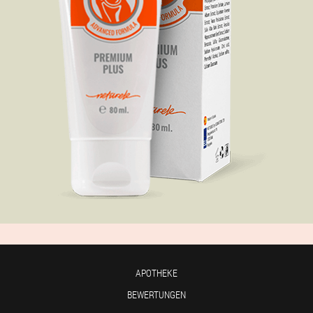
APOTHEKE
BEWERTUNGEN