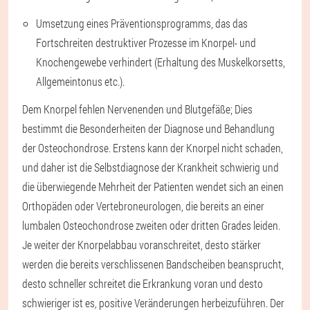
Umsetzung eines Präventionsprogramms, das das
Fortschreiten destruktiver Prozesse im Knorpel- und
Knochengewebe verhindert (Erhaltung des Muskelkorsetts,
Allgemeintonus etc.).
Dem Knorpel fehlen Nervenenden und Blutgefäße; Dies
bestimmt die Besonderheiten der Diagnose und Behandlung
der Osteochondrose. Erstens kann der Knorpel nicht schaden,
und daher ist die Selbstdiagnose der Krankheit schwierig und
die überwiegende Mehrheit der Patienten wendet sich an einen
Orthopäden oder Vertebroneurologen, die bereits an einer
lumbalen Osteochondrose zweiten oder dritten Grades leiden.
Je weiter der Knorpelabbau voranschreitet, desto stärker
werden die bereits verschlissenen Bandscheiben beansprucht,
desto schneller schreitet die Erkrankung voran und desto
schwieriger ist es, positive Veränderungen herbeizuführen. Der