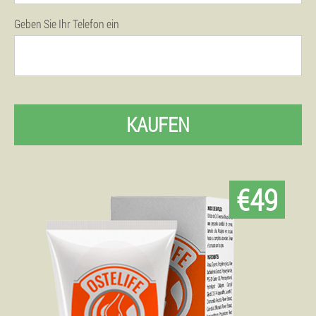
Geben Sie Ihr Telefon ein
KAUFEN
€49