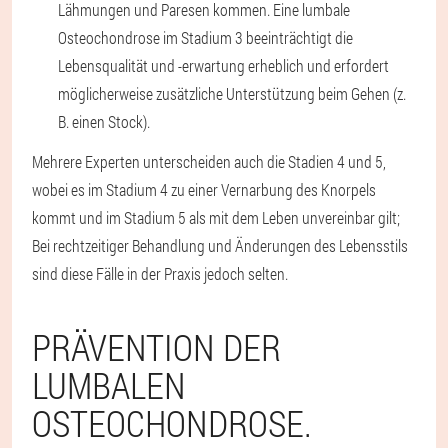
Lähmungen und Paresen kommen. Eine lumbale
Osteochondrose im Stadium 3 beeinträchtigt die
Lebensqualität und -erwartung erheblich und erfordert
möglicherweise zusätzliche Unterstützung beim Gehen (z.
B. einen Stock).
Mehrere Experten unterscheiden auch die Stadien 4 und 5,
wobei es im Stadium 4 zu einer Vernarbung des Knorpels
kommt und im Stadium 5 als mit dem Leben unvereinbar gilt;
Bei rechtzeitiger Behandlung und Änderungen des Lebensstils
sind diese Fälle in der Praxis jedoch selten.
PRÄVENTION DER
LUMBALEN
OSTEOCHONDROSE.