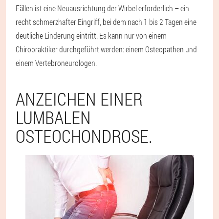
Fällen ist eine Neuausrichtung der Wirbel erforderlich – ein
recht schmerzhafter Eingriff, bei dem nach 1 bis 2 Tagen eine
deutliche Linderung eintritt. Es kann nur von einem
Chiropraktiker durchgeführt werden: einem Osteopathen und
einem Vertebroneurologen.
ANZEICHEN EINER
LUMBALEN
OSTEOCHONDROSE.