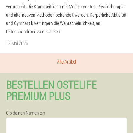
verursacht. Die Krankheit kann mit Medikamenten, Physiotherapie
und alternativen Methoden behandelt werden. Körperliche Aktivität
und Gymnastik verringern die Wahrscheinlichkeit, an
Osteochondrose zu erkranken.
13 Mai 2026
Alle Artikel
BESTELLEN OSTELIFE
PREMIUM PLUS
Gib deinen Namen ein