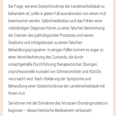
Die Frage, wie eine Osteochondrose der Lendenwirbelsäule zu
behandeln ist, sollte in jedem Fall ausnahmslos von einem Arzt
beantwortet werden. Selbstmedikation und das Fehlen einer
vollständigen Diagnose führen zu einer falschen Bestimmung
der Grenzen des pathologischen Prozesses und seines
Stadiums und infolgedessen zu einem falschen
Behandlungsprogramm. In einigen Fällen kommt es sogar zu
einer Verschlechterung des Zustands, die durch
unsachgemäße Durchführung therapeutischer Übungen,
unprofessionelle Auswahl von Schmerzmitteln und NSAIDs
verursacht wird. Nach Abklärung der Symptome und
Behandlung einer Osteochondrose der Lendenwirbelsäule mit
Ihrem Arzt.
Sie können mit der Einnahme des Artracam-Chondroprotektors
beginnen – dieses heimische Medikament verbessert