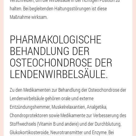
halten. Bei begleitenden Haltungsstörungen ist diese
Maßnahme wirksam.
PHARMAKOLOGISCHE
BEHANDLUNG DER
OSTEOCHONDROSE DER
LENDENWIRBELSÄULE.
Zu den Medikamenten zur Behandlung der Osteochondrose der
Lendenwirbelsäule gehören orale und externe
Entzündungshemmer, Muskelrelaxantien, Analgetika,
Chondroprotektoren sowie Medikamente zur Verbesserung des
Stoffwechsels (Vitamin B und andere) und der Durchblutung,
Glukokortikosteroide, Neurotransmitter und Enzyme. Bei