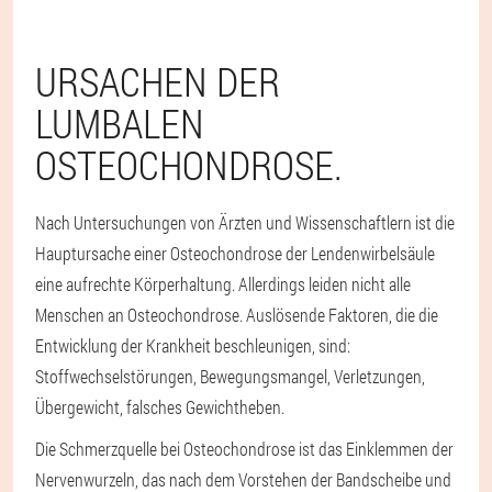
URSACHEN DER
LUMBALEN
OSTEOCHONDROSE.
Nach Untersuchungen von Ärzten und Wissenschaftlern ist die
Hauptursache einer Osteochondrose der Lendenwirbelsäule
eine aufrechte Körperhaltung. Allerdings leiden nicht alle
Menschen an Osteochondrose. Auslösende Faktoren, die die
Entwicklung der Krankheit beschleunigen, sind:
Stoffwechselstörungen, Bewegungsmangel, Verletzungen,
Übergewicht, falsches Gewichtheben.
Die Schmerzquelle bei Osteochondrose ist das Einklemmen der
Nervenwurzeln, das nach dem Vorstehen der Bandscheibe und