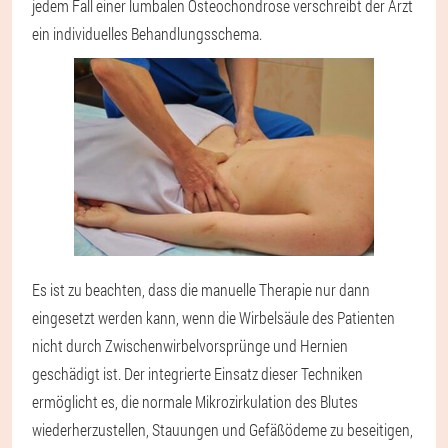
jedem Fall einer lumbalen Osteochondrose verschreibt der Arzt
ein individuelles Behandlungsschema.
Es ist zu beachten, dass die manuelle Therapie nur dann
eingesetzt werden kann, wenn die Wirbelsäule des Patienten
nicht durch Zwischenwirbelvorsprünge und Hernien
geschädigt ist. Der integrierte Einsatz dieser Techniken
ermöglicht es, die normale Mikrozirkulation des Blutes
wiederherzustellen, Stauungen und Gefäßödeme zu beseitigen,