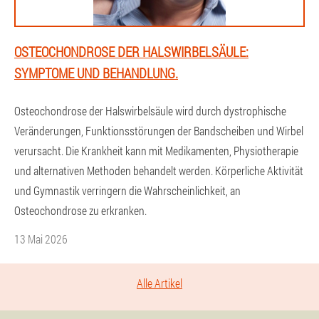
OSTEOCHONDROSE DER HALSWIRBELSÄULE:
SYMPTOME UND BEHANDLUNG.
Osteochondrose der Halswirbelsäule wird durch dystrophische
Veränderungen, Funktionsstörungen der Bandscheiben und Wirbel
verursacht. Die Krankheit kann mit Medikamenten, Physiotherapie
und alternativen Methoden behandelt werden. Körperliche Aktivität
und Gymnastik verringern die Wahrscheinlichkeit, an
Osteochondrose zu erkranken.
13 Mai 2026
Alle Artikel