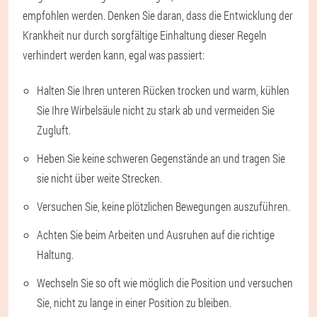
empfohlen werden. Denken Sie daran, dass die Entwicklung der
Krankheit nur durch sorgfältige Einhaltung dieser Regeln
verhindert werden kann, egal was passiert:
Halten Sie Ihren unteren Rücken trocken und warm, kühlen
Sie Ihre Wirbelsäule nicht zu stark ab und vermeiden Sie
Zugluft.
Heben Sie keine schweren Gegenstände an und tragen Sie
sie nicht über weite Strecken.
Versuchen Sie, keine plötzlichen Bewegungen auszuführen.
Achten Sie beim Arbeiten und Ausruhen auf die richtige
Haltung.
Wechseln Sie so oft wie möglich die Position und versuchen
Sie, nicht zu lange in einer Position zu bleiben.