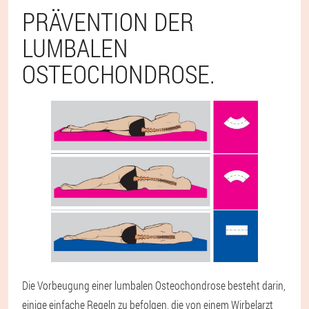
PRÄVENTION DER
LUMBALEN
OSTEOCHONDROSE.
Die Vorbeugung einer lumbalen Osteochondrose besteht darin,
einige einfache Regeln zu befolgen, die von einem Wirbelarzt