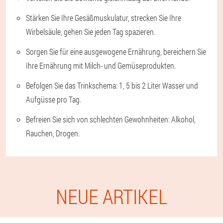
Stärken Sie Ihre Gesäßmuskulatur, strecken Sie Ihre
Wirbelsäule, gehen Sie jeden Tag spazieren.
Sorgen Sie für eine ausgewogene Ernährung, bereichern Sie
Ihre Ernährung mit Milch- und Gemüseprodukten.
Befolgen Sie das Trinkschema: 1, 5 bis 2 Liter Wasser und
Aufgüsse pro Tag.
Befreien Sie sich von schlechten Gewohnheiten: Alkohol,
Rauchen, Drogen.
NEUE ARTIKEL