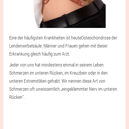
Eine der häufigsten Krankheiten ist heute
Osteochondrose der
Lendenwirbelsäule
. Männer und Frauen gehen mit dieser
Erkrankung gleich häufig zum Arzt.
Jeder von uns hat mindestens einmal in seinem Leben
Schmerzen im unteren Rücken, im Kreuzbein oder in den
unteren Extremitäten gehabt. Wir nennen diese Art von
Schmerzen oft unwissentlich „eingeklemmter Nerv im unteren
Rücken".