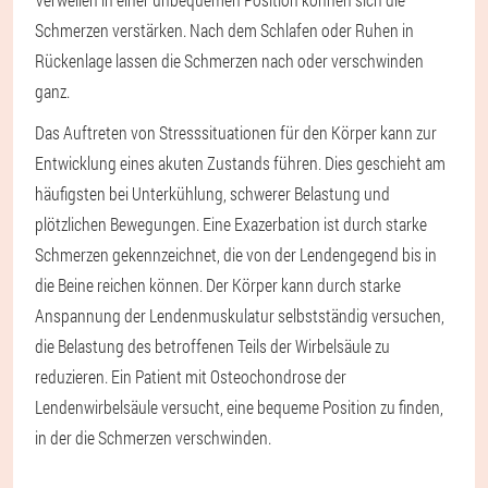
Schmerzen verstärken. Nach dem Schlafen oder Ruhen in
Rückenlage lassen die Schmerzen nach oder verschwinden
ganz.
Das Auftreten von Stresssituationen für den Körper kann zur
Entwicklung eines akuten Zustands führen. Dies geschieht am
häufigsten bei Unterkühlung, schwerer Belastung und
plötzlichen Bewegungen. Eine Exazerbation ist durch starke
Schmerzen gekennzeichnet, die von der Lendengegend bis in
die Beine reichen können. Der Körper kann durch starke
Anspannung der Lendenmuskulatur selbstständig versuchen,
die Belastung des betroffenen Teils der Wirbelsäule zu
reduzieren. Ein Patient mit Osteochondrose der
Lendenwirbelsäule versucht, eine bequeme Position zu finden,
in der die Schmerzen verschwinden.