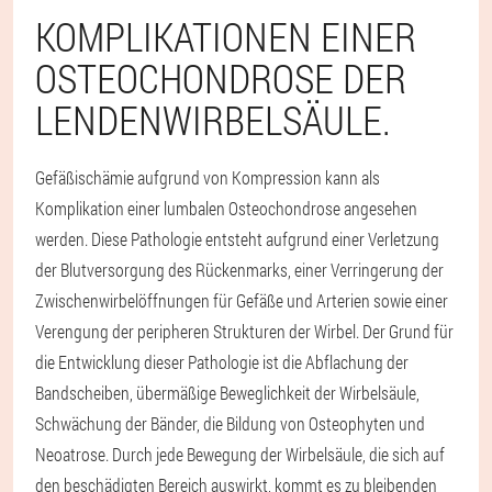
KOMPLIKATIONEN EINER
OSTEOCHONDROSE DER
LENDENWIRBELSÄULE.
Gefäßischämie aufgrund von Kompression kann als
Komplikation einer lumbalen Osteochondrose angesehen
werden. Diese Pathologie entsteht aufgrund einer Verletzung
der Blutversorgung des Rückenmarks, einer Verringerung der
Zwischenwirbelöffnungen für Gefäße und Arterien sowie einer
Verengung der peripheren Strukturen der Wirbel. Der Grund für
die Entwicklung dieser Pathologie ist die Abflachung der
Bandscheiben, übermäßige Beweglichkeit der Wirbelsäule,
Schwächung der Bänder, die Bildung von Osteophyten und
Neoatrose. Durch jede Bewegung der Wirbelsäule, die sich auf
den beschädigten Bereich auswirkt, kommt es zu bleibenden