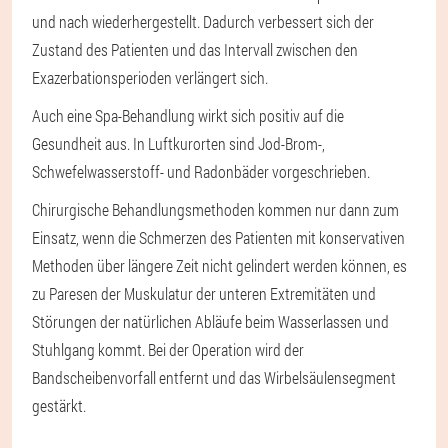
und nach wiederhergestellt. Dadurch verbessert sich der
Zustand des Patienten und das Intervall zwischen den
Exazerbationsperioden verlängert sich.
Auch eine Spa-Behandlung wirkt sich positiv auf die
Gesundheit aus. In Luftkurorten sind Jod-Brom-,
Schwefelwasserstoff- und Radonbäder vorgeschrieben.
Chirurgische Behandlungsmethoden kommen nur dann zum
Einsatz, wenn die Schmerzen des Patienten mit konservativen
Methoden über längere Zeit nicht gelindert werden können, es
zu Paresen der Muskulatur der unteren Extremitäten und
Störungen der natürlichen Abläufe beim Wasserlassen und
Stuhlgang kommt. Bei der Operation wird der
Bandscheibenvorfall entfernt und das Wirbelsäulensegment
gestärkt.