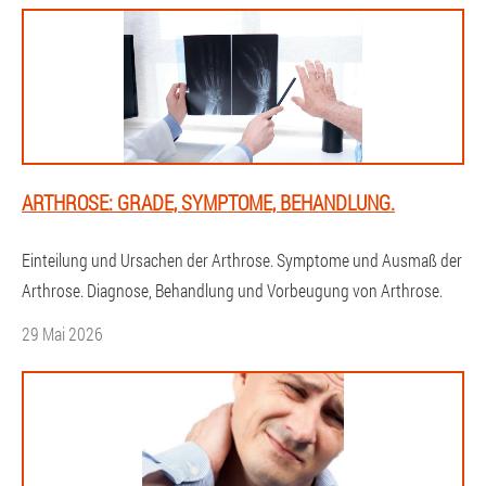
ARTHROSE: GRADE, SYMPTOME, BEHANDLUNG.
Einteilung und Ursachen der Arthrose. Symptome und Ausmaß der
Arthrose. Diagnose, Behandlung und Vorbeugung von Arthrose.
29 Mai 2026