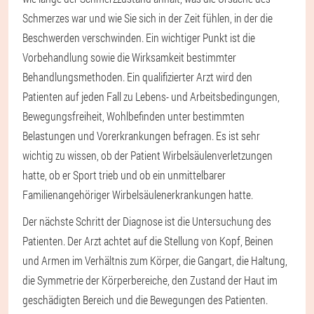
Schmerzes war und wie Sie sich in der Zeit fühlen, in der die
Beschwerden verschwinden. Ein wichtiger Punkt ist die
Vorbehandlung sowie die Wirksamkeit bestimmter
Behandlungsmethoden. Ein qualifizierter Arzt wird den
Patienten auf jeden Fall zu Lebens- und Arbeitsbedingungen,
Bewegungsfreiheit, Wohlbefinden unter bestimmten
Belastungen und Vorerkrankungen befragen. Es ist sehr
wichtig zu wissen, ob der Patient Wirbelsäulenverletzungen
hatte, ob er Sport trieb und ob ein unmittelbarer
Familienangehöriger Wirbelsäulenerkrankungen hatte.
Der nächste Schritt der Diagnose ist die Untersuchung des
Patienten. Der Arzt achtet auf die Stellung von Kopf, Beinen
und Armen im Verhältnis zum Körper, die Gangart, die Haltung,
die Symmetrie der Körperbereiche, den Zustand der Haut im
geschädigten Bereich und die Bewegungen des Patienten.