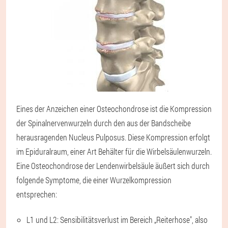
Eines der Anzeichen einer Osteochondrose ist die Kompression
der Spinalnervenwurzeln durch den aus der Bandscheibe
herausragenden Nucleus Pulposus. Diese Kompression erfolgt
im Epiduralraum, einer Art Behälter für die Wirbelsäulenwurzeln.
Eine Osteochondrose der Lendenwirbelsäule äußert sich durch
folgende Symptome, die einer Wurzelkompression
entsprechen:
L1 und L2: Sensibilitätsverlust im Bereich „Reiterhose", also