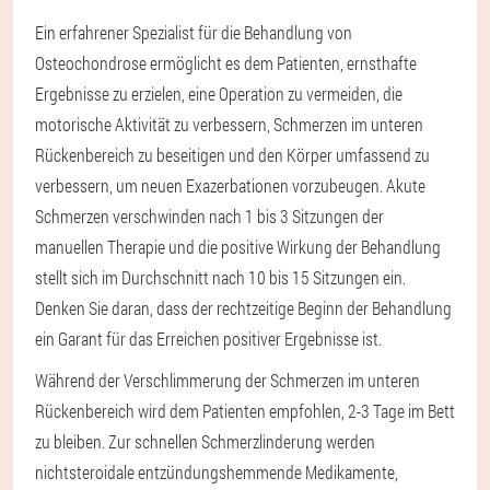
Ein erfahrener Spezialist für die Behandlung von
Osteochondrose ermöglicht es dem Patienten, ernsthafte
Ergebnisse zu erzielen, eine Operation zu vermeiden, die
motorische Aktivität zu verbessern, Schmerzen im unteren
Rückenbereich zu beseitigen und den Körper umfassend zu
verbessern, um neuen Exazerbationen vorzubeugen. Akute
Schmerzen verschwinden nach 1 bis 3 Sitzungen der
manuellen Therapie und die positive Wirkung der Behandlung
stellt sich im Durchschnitt nach 10 bis 15 Sitzungen ein.
Denken Sie daran, dass der rechtzeitige Beginn der Behandlung
ein Garant für das Erreichen positiver Ergebnisse ist.
Während der Verschlimmerung der Schmerzen im unteren
Rückenbereich wird dem Patienten empfohlen, 2-3 Tage im Bett
zu bleiben. Zur schnellen Schmerzlinderung werden
nichtsteroidale entzündungshemmende Medikamente,