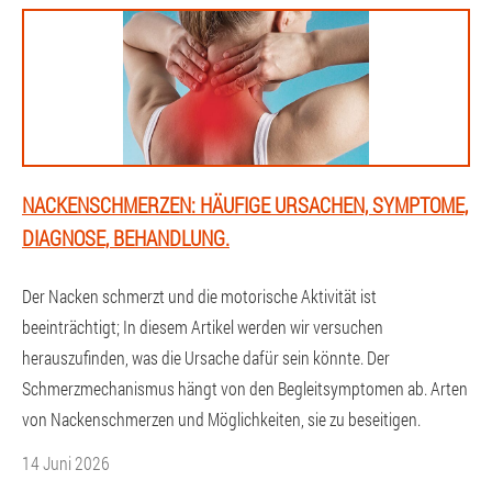
NACKENSCHMERZEN: HÄUFIGE URSACHEN, SYMPTOME,
DIAGNOSE, BEHANDLUNG.
Der Nacken schmerzt und die motorische Aktivität ist
beeinträchtigt; In diesem Artikel werden wir versuchen
herauszufinden, was die Ursache dafür sein könnte. Der
Schmerzmechanismus hängt von den Begleitsymptomen ab. Arten
von Nackenschmerzen und Möglichkeiten, sie zu beseitigen.
14 Juni 2026