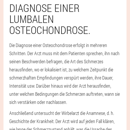
DIAGNOSE EINER
LUMBALEN
OSTEOCHONDROSE.
Die Diagnose einer Osteochondrose erfolgt in mehreren
Schritten. Der Arzt muss mit dem Patienten sprechen, ihn nach
seinen Beschwerden befragen, die Art des Schmerzes
herausfinden, wo er lokalisiert ist, zu welchem Zeitpunkt die
schmerzhaften Empfindungen verspürt werden, ihre Dauer,
Intensität usw. Darüber hinaus wird der Arzt herausfinden,
unter welchen Bedingungen die Schmerzen auftreten, wann sie
sich verstärken oder nachlassen.
Anschließend untersucht der Wirbelarzt die Anamnese, d. h.
Geschichte der Krankheit. Der Arzt wird auf jeden Fall klären,
wie lange der Schmerzzustand anhält, was die Ursache des