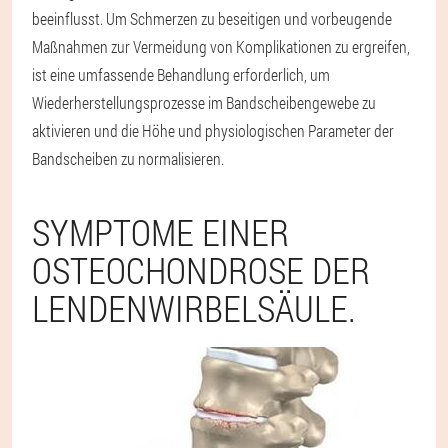
beeinflusst. Um Schmerzen zu beseitigen und vorbeugende
Maßnahmen zur Vermeidung von Komplikationen zu ergreifen,
ist eine umfassende Behandlung erforderlich, um
Wiederherstellungsprozesse im Bandscheibengewebe zu
aktivieren und die Höhe und physiologischen Parameter der
Bandscheiben zu normalisieren.
SYMPTOME EINER
OSTEOCHONDROSE DER
LENDENWIRBELSÄULE.