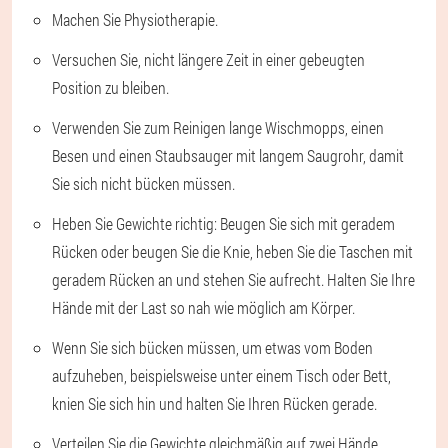
Machen Sie Physiotherapie.
Versuchen Sie, nicht längere Zeit in einer gebeugten
Position zu bleiben.
Verwenden Sie zum Reinigen lange Wischmopps, einen
Besen und einen Staubsauger mit langem Saugrohr, damit
Sie sich nicht bücken müssen.
Heben Sie Gewichte richtig: Beugen Sie sich mit geradem
Rücken oder beugen Sie die Knie, heben Sie die Taschen mit
geradem Rücken an und stehen Sie aufrecht. Halten Sie Ihre
Hände mit der Last so nah wie möglich am Körper.
Wenn Sie sich bücken müssen, um etwas vom Boden
aufzuheben, beispielsweise unter einem Tisch oder Bett,
knien Sie sich hin und halten Sie Ihren Rücken gerade.
Verteilen Sie die Gewichte gleichmäßig auf zwei Hände.