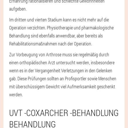
Ernährung rationalisieren und schlechte Gewohnheiten
aufgeben.
Im dritten und vierten Stadium kann es nicht mehr auf die
Operation verzichten. Physiotherapie und pharmakologische
Behandlung sind ebenfalls anwendbar, aber bereits als
Rehabilitationsmaßnahmen nach der Operation.
Zur Vorbeugung von Arthrose muss sie regelmäßig durch
einen orthopädischen Arzt untersucht werden, insbesondere
wenn es in der Vergangenheit Verletzungen in den Gelenken
gab. Diese Prüfungen sollten an Profisportler sowie Menschen
mit überschüssigem Gewicht viel Aufmerksamkeit geschenkt
werden.
UVT -COXARCHER -BEHANDLUNG
BEHANDLUNG