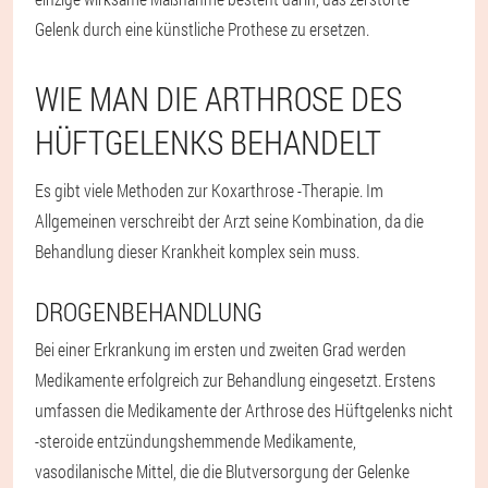
Gelenk durch eine künstliche Prothese zu ersetzen.
WIE MAN DIE ARTHROSE DES
HÜFTGELENKS BEHANDELT
Es gibt viele Methoden zur Koxarthrose -Therapie. Im
Allgemeinen verschreibt der Arzt seine Kombination, da die
Behandlung dieser Krankheit komplex sein muss.
DROGENBEHANDLUNG
Bei einer Erkrankung im ersten und zweiten Grad werden
Medikamente erfolgreich zur Behandlung eingesetzt. Erstens
umfassen die Medikamente der Arthrose des Hüftgelenks nicht
-steroide entzündungshemmende Medikamente,
vasodilanische Mittel, die die Blutversorgung der Gelenke