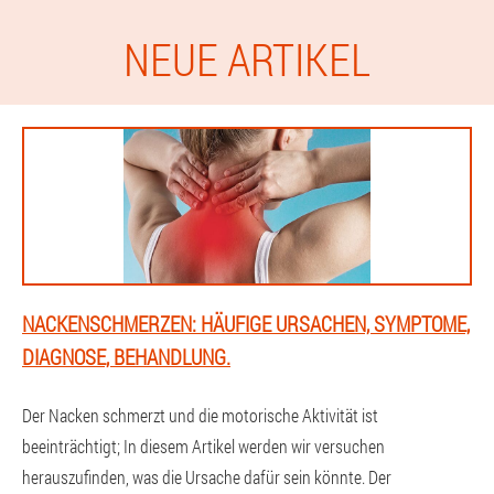
NEUE ARTIKEL
NACKENSCHMERZEN: HÄUFIGE URSACHEN, SYMPTOME,
DIAGNOSE, BEHANDLUNG.
Der Nacken schmerzt und die motorische Aktivität ist
beeinträchtigt; In diesem Artikel werden wir versuchen
herauszufinden, was die Ursache dafür sein könnte. Der