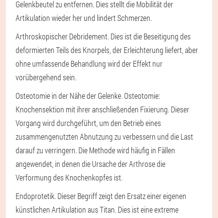
Gelenkbeutel zu entfernen. Dies stellt die Mobilität der
Artikulation wieder her und lindert Schmerzen.
Arthroskopischer Debridement
. Dies ist die Beseitigung des
deformierten Teils des Knorpels, der Erleichterung liefert, aber
ohne umfassende Behandlung wird der Effekt nur
vorübergehend sein.
Osteotomie in der Nähe der Gelenke
. Osteotomie:
Knochensektion mit ihrer anschließenden Fixierung. Dieser
Vorgang wird durchgeführt, um den Betrieb eines
zusammengenutzten Abnutzung zu verbessern und die Last
darauf zu verringern. Die Methode wird häufig in Fällen
angewendet, in denen die Ursache der Arthrose die
Verformung des Knochenkopfes ist.
Endoprotetik
. Dieser Begriff zeigt den Ersatz einer eigenen
künstlichen Artikulation aus Titan. Dies ist eine extreme