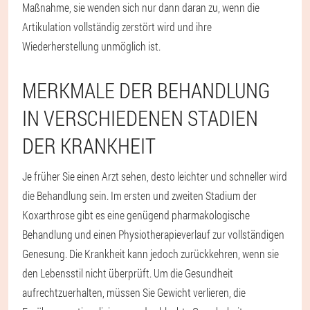
Maßnahme, sie wenden sich nur dann daran zu, wenn die
Artikulation vollständig zerstört wird und ihre
Wiederherstellung unmöglich ist.
MERKMALE DER BEHANDLUNG
IN VERSCHIEDENEN STADIEN
DER KRANKHEIT
Je früher Sie einen Arzt sehen, desto leichter und schneller wird
die Behandlung sein. Im ersten und zweiten Stadium der
Koxarthrose gibt es eine genügend pharmakologische
Behandlung und einen Physiotherapieverlauf zur vollständigen
Genesung. Die Krankheit kann jedoch zurückkehren, wenn sie
den Lebensstil nicht überprüft. Um die Gesundheit
aufrechtzuerhalten, müssen Sie Gewicht verlieren, die