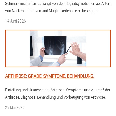
Schmerzmechanismus hängt von den Begleitsymptomen ab. Arten
von Nackenschmerzen und Möglichkeiten, sie zu beseitigen.
14 Juni 2026
ARTHROSE: GRADE, SYMPTOME, BEHANDLUNG.
Einteilung und Ursachen der Arthrose. Symptome und Ausmaß der
Arthrose. Diagnose, Behandlung und Vorbeugung von Arthrose.
29 Mai 2026