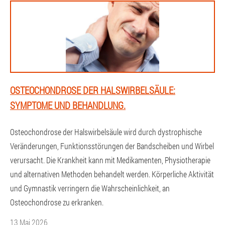
OSTEOCHONDROSE DER HALSWIRBELSÄULE:
SYMPTOME UND BEHANDLUNG.
Osteochondrose der Halswirbelsäule wird durch dystrophische
Veränderungen, Funktionsstörungen der Bandscheiben und Wirbel
verursacht. Die Krankheit kann mit Medikamenten, Physiotherapie
und alternativen Methoden behandelt werden. Körperliche Aktivität
und Gymnastik verringern die Wahrscheinlichkeit, an
Osteochondrose zu erkranken.
13 Mai 2026