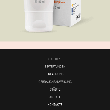
APOTHEKE
BEWERTUNGEN
ERFAHRUNG
GEBRAUCHSANWEISUNG
STÄDTE
ARTIKEL
KONTAKTE