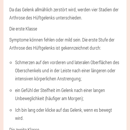
Da das Gelenk allmählich zerstört wird, werden vier Stadien der
Arthrose des Hüftgelenks unterschieden.
Die erste Klasse
Symptome können fehlen oder mild sein. Die erste Stufe der
Arthrose des Hüftgelenks ist gekennzeichnet durch:
Schmerzen auf den vorderen und lateralen Oberflächen des
Oberschenkels und in der Leiste nach einer längeren oder
intensiven körperlichen Anstrengung;
ein Gefühl der Steifheit im Gelenk nach einer langen
Unbeweglichkeit (häufiger am Morgen);
Ich bin lang oder klicke auf das Gelenk, wenn es bewegt
wird.
Die zweite Klasse