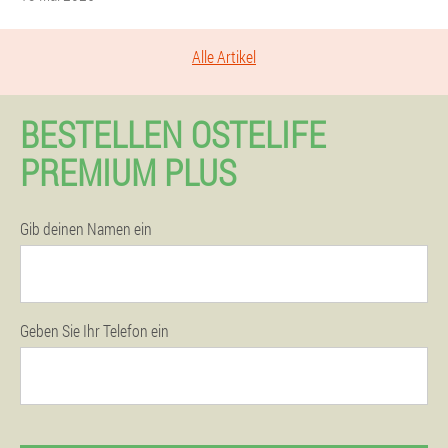
Alle Artikel
BESTELLEN OSTELIFE
PREMIUM PLUS
Gib deinen Namen ein
Geben Sie Ihr Telefon ein