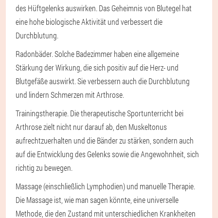
des Hüftgelenks auswirken. Das Geheimnis von Blutegel hat
eine hohe biologische Aktivität und verbessert die
Durchblutung.
Radonbäder
. Solche Badezimmer haben eine allgemeine
Stärkung der Wirkung, die sich positiv auf die Herz- und
Blutgefäße auswirkt. Sie verbessern auch die Durchblutung
und lindern Schmerzen mit Arthrose.
Trainingstherapie
. Die therapeutische Sportunterricht bei
Arthrose zielt nicht nur darauf ab, den Muskeltonus
aufrechtzuerhalten und die Bänder zu stärken, sondern auch
auf die Entwicklung des Gelenks sowie die Angewohnheit, sich
richtig zu bewegen.
Massage (einschließlich Lymphodien) und manuelle Therapie
.
Die Massage ist, wie man sagen könnte, eine universelle
Methode, die den Zustand mit unterschiedlichen Krankheiten