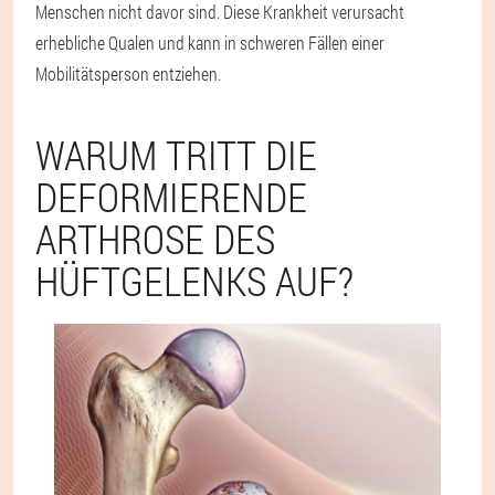
Menschen nicht davor sind. Diese Krankheit verursacht
erhebliche Qualen und kann in schweren Fällen einer
Mobilitätsperson entziehen.
WARUM TRITT DIE
DEFORMIERENDE
ARTHROSE DES
HÜFTGELENKS AUF?