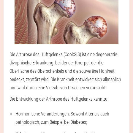
Die Arthrose des Hüftgelenks (CookSIS) ist eine degenerativ-
divophische Erkrankung, bei der der Knorpel, der die
Oberfläche des Oberschenkels und die souveräne Hohlheit
bedeckt, zerstört wird. Die Krankheit entwickelt sich allmählich
und wird durch eine Vielzahl von Ursachen verursacht.
Die Entwicklung der Arthrose des Hüftgelenks kann zu:
Hormonische Veränderungen: Sowohl Alter als auch
pathologisch, zum Beispiel bei Diabetes;