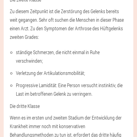
Zu diesem Zeitpunkt ist die Zerstörung des Gelenks bereits
weit gegangen. Sehr oft suchen die Menschen in dieser Phase
einen Arzt. Zu den Symptomen der Arthrose des Hüftgelenks
zweiten Grades:
ständige Schmerzen, die nicht einmal in Ruhe
verschwinden;
Verletzung der Artikulationsmobilität;
Progressive Lamidität: Eine Person versucht instinktiv, die
Last im betroffenen Gelenk zu verringern.
Die dritte Klasse
Wenn es im ersten und zweiten Stadium der Entwicklung der
Krankheit immer noch mit konservativen
Behandlungsmethoden zu tun ist, erfordert das dritte häufig