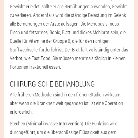
Gewicht erleidet, sollte er alle Bemühungen anwenden, Gewicht
zu verlieren. Andernfalls wird die ständige Belastung im Gelenk
alle Bemühungen der Ärzte aufsagen. Die Menübasis muss
Fisch und fettarmes, Bobic, Blatt und dickes Mehlbrot sein, die
Quelle für Vitamine der Gruppe B, die für den richtigen
Stoffwechsel erforderlich ist. Der Brat fällt vollständig unter das
Verbot, wie Fast Food. Sie müssen mehrmals täglich in kleinen
Portionen fraktionell essen.
CHIRURGISCHE BEHANDLUNG
Alle früheren Methoden sind in den frühen Stadien wirksam,
aber wenn die Krankheit weit gegangen ist, ist eine Operation
erforderlich.
Stechen
(Minimal invasive Intervention). Die Punktion wird
durchgeführt, um die überschüssige Flüssigkeit aus dem