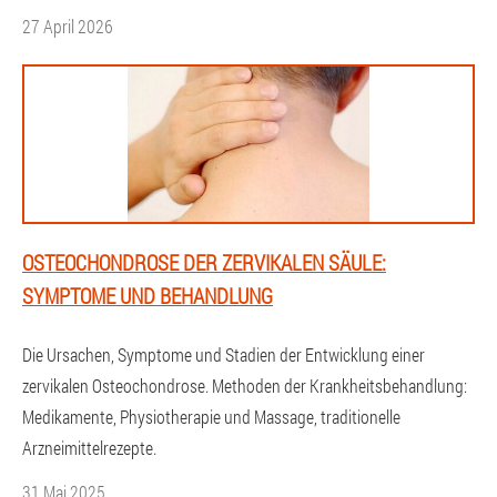
27 April 2026
OSTEOCHONDROSE DER ZERVIKALEN SÄULE:
SYMPTOME UND BEHANDLUNG
Die Ursachen, Symptome und Stadien der Entwicklung einer
zervikalen Osteochondrose. Methoden der Krankheitsbehandlung:
Medikamente, Physiotherapie und Massage, traditionelle
Arzneimittelrezepte.
31 Mai 2025