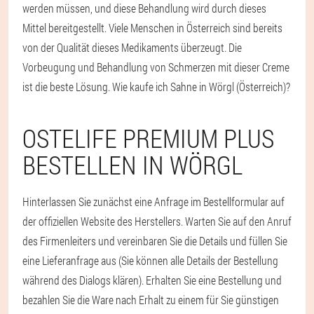
werden müssen, und diese Behandlung wird durch dieses
Mittel bereitgestellt. Viele Menschen in Österreich sind bereits
von der Qualität dieses Medikaments überzeugt. Die
Vorbeugung und Behandlung von Schmerzen mit dieser Creme
ist die beste Lösung. Wie kaufe ich Sahne in Wörgl (Österreich)?
OSTELIFE PREMIUM PLUS
BESTELLEN IN WÖRGL
Hinterlassen Sie zunächst eine Anfrage im Bestellformular auf
der offiziellen Website des Herstellers. Warten Sie auf den Anruf
des Firmenleiters und vereinbaren Sie die Details und füllen Sie
eine Lieferanfrage aus (Sie können alle Details der Bestellung
während des Dialogs klären). Erhalten Sie eine Bestellung und
bezahlen Sie die Ware nach Erhalt zu einem für Sie günstigen