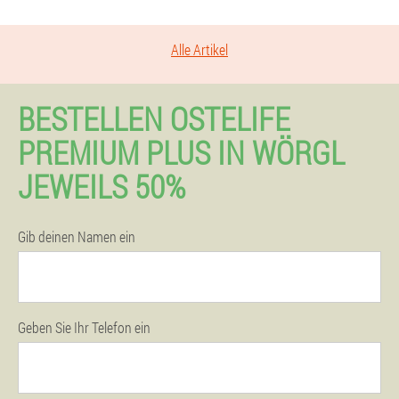
Alle Artikel
BESTELLEN OSTELIFE
PREMIUM PLUS IN WÖRGL
JEWEILS 50%
Gib deinen Namen ein
Geben Sie Ihr Telefon ein