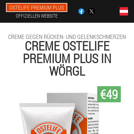
OSTELIFE PREMIUM PLUS
OFFIZIELLEN WEBSITE
CREME GEGEN RÜCKEN- UND GELENKSCHMERZEN
CREME OSTELIFE
PREMIUM PLUS IN
WÖRGL
€49