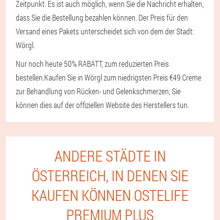
Zeitpunkt. Es ist auch möglich, wenn Sie die Nachricht erhalten,
dass Sie die Bestellung bezahlen können. Der Preis für den
Versand eines Pakets unterscheidet sich von dem der Stadt:
Wörgl.
Nur noch heute 50% RABATT, zum reduzierten Preis
bestellen.
Kaufen Sie in Wörgl zum niedrigsten Preis €49 Creme
zur Behandlung von Rücken- und Gelenkschmerzen, Sie
können dies auf der offiziellen Website des Herstellers tun.
ANDERE STÄDTE IN
ÖSTERREICH, IN DENEN SIE
KAUFEN KÖNNEN OSTELIFE
PREMIUM PLUS