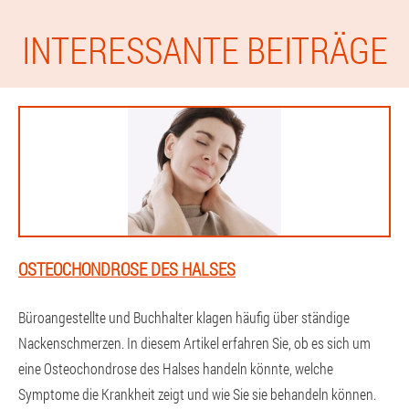
INTERESSANTE BEITRÄGE
OSTEOCHONDROSE DES HALSES
Büroangestellte und Buchhalter klagen häufig über ständige
Nackenschmerzen. In diesem Artikel erfahren Sie, ob es sich um
eine Osteochondrose des Halses handeln könnte, welche
Symptome die Krankheit zeigt und wie Sie sie behandeln können.