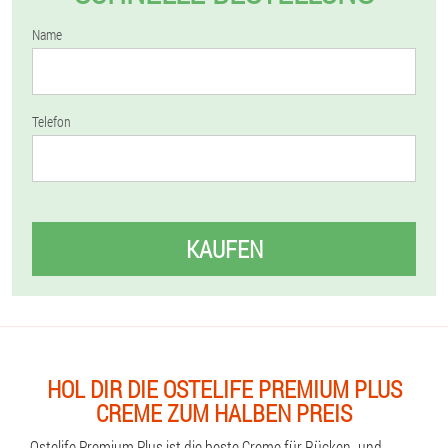
Name
Telefon
KAUFEN
HOL DIR DIE OSTELIFE PREMIUM PLUS
CREME ZUM HALBEN PREIS
Ostelife Premium Plus ist die beste Creme für Rücken- und