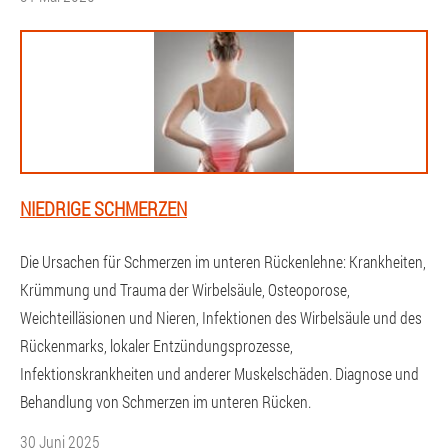
NIEDRIGE SCHMERZEN
Die Ursachen für Schmerzen im unteren Rückenlehne: Krankheiten,
Krümmung und Trauma der Wirbelsäule, Osteoporose,
Weichteilläsionen und Nieren, Infektionen des Wirbelsäule und des
Rückenmarks, lokaler Entzündungsprozesse,
Infektionskrankheiten und anderer Muskelschäden. Diagnose und
Behandlung von Schmerzen im unteren Rücken.
30 Juni 2025