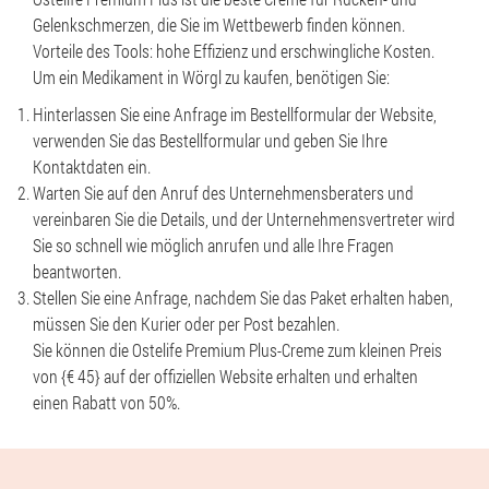
Gelenkschmerzen, die Sie im Wettbewerb finden können.
Vorteile des Tools: hohe Effizienz und erschwingliche Kosten.
Um ein Medikament in Wörgl zu kaufen, benötigen Sie:
Hinterlassen Sie eine Anfrage im Bestellformular der Website,
verwenden Sie das Bestellformular und geben Sie Ihre
Kontaktdaten ein.
Warten Sie auf den Anruf des Unternehmensberaters und
vereinbaren Sie die Details, und der Unternehmensvertreter wird
Sie so schnell wie möglich anrufen und alle Ihre Fragen
beantworten.
Stellen Sie eine Anfrage, nachdem Sie das Paket erhalten haben,
müssen Sie den Kurier oder per Post bezahlen.
Sie können die Ostelife Premium Plus-Creme zum kleinen Preis
von {€ 45} auf der offiziellen Website erhalten und erhalten
einen Rabatt von 50%.