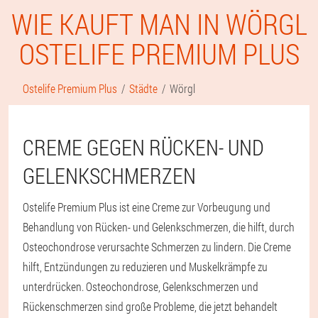
WIE KAUFT MAN IN WÖRGL
OSTELIFE PREMIUM PLUS
Ostelife Premium Plus
Städte
Wörgl
CREME GEGEN RÜCKEN- UND
GELENKSCHMERZEN
Ostelife Premium Plus ist eine Creme zur Vorbeugung und
Behandlung von Rücken- und Gelenkschmerzen, die hilft, durch
Osteochondrose verursachte Schmerzen zu lindern. Die Creme
hilft, Entzündungen zu reduzieren und Muskelkrämpfe zu
unterdrücken. Osteochondrose, Gelenkschmerzen und
Rückenschmerzen sind große Probleme, die jetzt behandelt