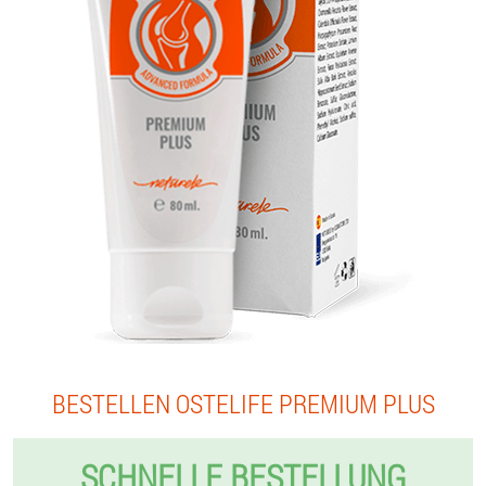
BESTELLEN OSTELIFE PREMIUM PLUS
SCHNELLE BESTELLUNG